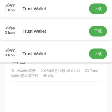
Trust Wallet
下载
首页
Trust Wallet安卓版下载
正文
Trust Wallet
下载
Trust Wallet官网社区板块：
用户经验分享助力高效使用
Trust Wallet
下载
钱包
TrustWallet官网
2025年5月16日 18:01:11
Trust
Wallet安卓版下载
454