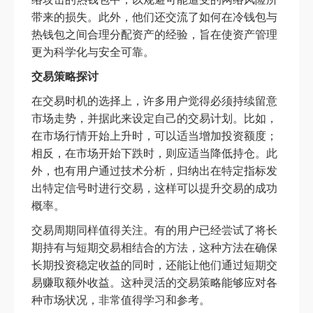
带来的损失。此外，他们还交流了如何在冷钱包与
热钱包之间合理分配资产的经验，旨在使资产管理
更为科学化与安全可靠。
交易策略探讨
在交易时机的选择上，许多用户觉得必须持续留意
市场走势，并据此来设定自己的交易计划。比如，
在市场行情开始上升时，可以适当增加投资额度；
相反，在市场开始下跌时，则应适当降低持仓。此
外，也有用户通过技术分析，归纳出在特定指标发
出特定信号时进行交易，这样可以提升交易的成功
概率。
交易周期同样值得关注。有的用户已经尝试了将长
期持有与短期交易相结合的方法，这种方法在确保
长期投资稳定收益的同时，还能让他们通过短期交
易赚取额外收益。这种灵活的交易策略能够应对各
种市场状况，非常值得学习和参考。