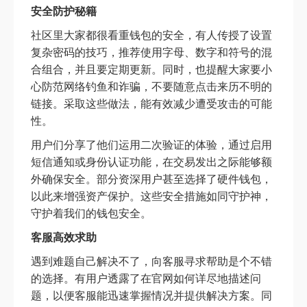
安全防护秘籍
社区里大家都很看重钱包的安全，有人传授了设置
复杂密码的技巧，推荐使用字母、数字和符号的混
合组合，并且要定期更新。同时，也提醒大家要小
心防范网络钓鱼和诈骗，不要随意点击来历不明的
链接。采取这些做法，能有效减少遭受攻击的可能
性。
用户们分享了他们运用二次验证的体验，通过启用
短信通知或身份认证功能，在交易发出之际能够额
外确保安全。部分资深用户甚至选择了硬件钱包，
以此来增强资产保护。这些安全措施如同守护神，
守护着我们的钱包安全。
客服高效求助
遇到难题自己解决不了，向客服寻求帮助是个不错
的选择。有用户透露了在官网如何详尽地描述问
题，以便客服能迅速掌握情况并提供解决方案。同