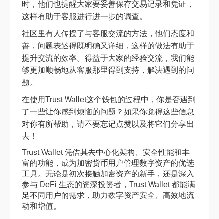
时，他们也提醒大家要妥善保存交易记录和凭证，
这样有助于客服进行进一步的调查。
社区里有人传授了与客服交流的方法，他们态度和
善，问题表述得既明确又详细，这样的做法有助于
提升交流的效率。得益于大家的经验交流，我们能
够更加顺畅地从客服那里得到支持，解决遇到的问
题。
在使用Trust Wallet这个钱包的过程中，你是否遇到
了一些让你感到烦恼的问题？如果你觉得这些信息
对你有所帮助，请不要忘记点赞以及将它们分享出
去！
Trust Wallet 凭借其去中心化架构、安全性能和丰
富的功能，成为加密货币用户管理数字资产的优选
工具。无论是初次接触加密资产的新手，还是深入
参与 DeFi 生态的资深投资者，Trust Wallet 都能满
足不同用户的需求，助力数字资产安全、高效地流
动和增值。