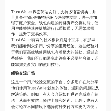
Trust Wallet 界面简洁友好，支持多语言切换，并
且具备生物识别解锁和PIN码保护功能，进一步加
强了账户安全。钱包内建的跨链资产交换功能，使
用户能够快速便捷地进行代币换币，无需繁琐操
作，提升了交易效率。
Trust Wallet官网的社区板块真是个宝库，在那里，
我们能看到众多用户分享的宝贵经验。这些经验对
于我们更高效地使用钱包有着极大的益处。通过这
些经验，我们不仅能避免走许多不必要的弯路，还
能掌握更多实用的使用技巧。
经验交流广场
这是一个用户经验交流的平台，众多用户在此分享
他们使用Trust Wallet钱包的体验、遇到的问题以及
解决策略。例如，有人会介绍如何迅速完成资产转
移，从而有效防止操作卡顿和延迟。此外，也有人
会讨论在不同情境下选择何种支付方式更为方便，