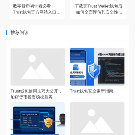
数字货币初学者必看：
下载完Trust Wallet钱包后
Trust钱包官方网站入口及
如何全面评估其安全性并
获取步骤详解
合理配置
推荐阅读
Trust钱包使用技巧大公开，
Trust钱包安全更新指南
加密货币投资稳操胜券