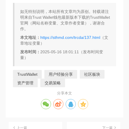
如无特别说明，本站所有文章均为原创。转载请注
明来自Trust Wallet钱包最新版本下载的TrustWallet
官网（网站名称变量、文章作者变量），谢谢合
作。
本文地址：
https://sthmd.com/trcda/137.html
（文
章地址变量）
发布时间：
2025-05-16 18:01:11（发布时间变
量）
TrustWallet
用户经验分享
社区板块
资产管理
交易策略
分享本文
上一篇
下一篇