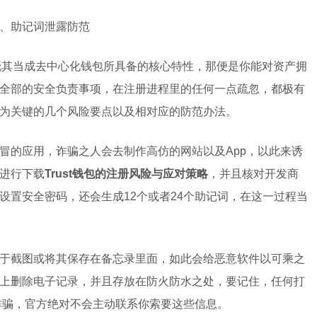
pp、助记词泄露防范
知晓其当成去中心化钱包所具备的核心特性，那便是你能对资产拥
全部的安全负责事项，在注册进程里的任何一点疏忽，都极有
为关键的几个风险要点以及相对应的防范办法。
冒的应用，诈骗之人会去制作高仿的网站以及App，以此来诱
进行下载
Trust钱包的注册风险与应对策略
，并且核对开发商
设置安全密码，还会生成12个或者24个助记词，在这一过程当
于截图或将其保存在备忘录里面，如此会给恶意软件以可乘之
上删除电子记录，并且存放在防火防水之处，要记住，任何打
是诈骗，官方绝对不会主动联系你索要这些信息。