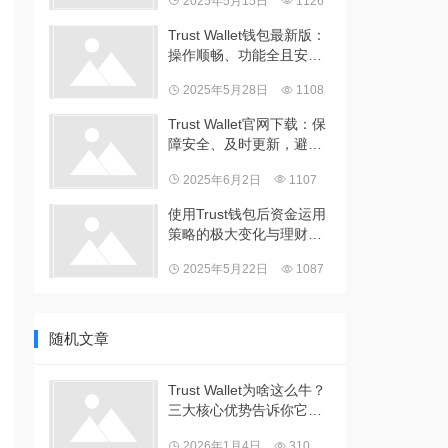
2025年5月15日
1126
Trust Wallet钱包最新版：
操作顺畅、功能全且安全
性增强
2025年5月28日
1108
Trust Wallet官网下载：保
障安全、及时更新，避免
财物损失
2025年6月2日
1107
使用Trust钱包后资金运用
策略的极大变化与理财视
野拓宽分享
2025年5月22日
1087
随机文章
Trust Wallet为啥这么牛？
三大核心优势告诉你它凭
啥能当主力钱包
2026年1月4日
310