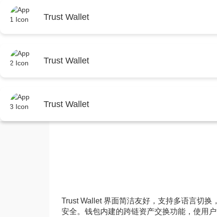
首页
Trust Wal
Trust Wallet
首页
Trust钱包官网下载
正文
Trust Wallet
多签钱包对团队和家庭有
Trust Wallet
TrustWallet官网
2025年12月25日 11:01:56
Trust Wallet 界面简洁友好，支持多
安全。钱包内建的跨链资产交换功能，使用户