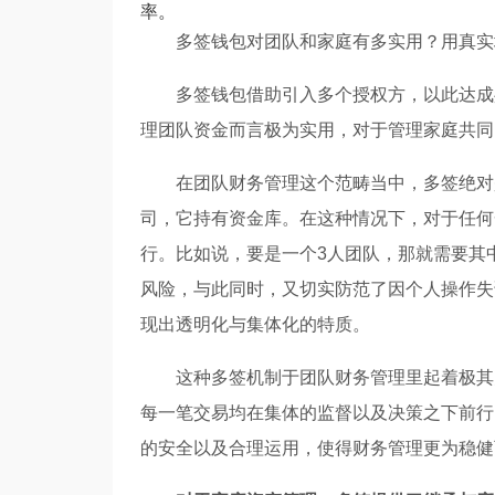
率。
多签钱包对团队和家庭有多实用？用真实
多签钱包借助引入多个授权方，以此达成
理团队资金而言极为实用，对于管理家庭共同
在团队财务管理这个范畴当中，多签绝对
司，它持有资金库。在这种情况下，对于任何
行。比如说，要是一个3人团队，那就需要其
风险，与此同时，又切实防范了因个人操作失
现出透明化与集体化的特质。
这种多签机制于团队财务管理里起着极其
每一笔交易均在集体的监督以及决策之下前行
的安全以及合理运用，使得财务管理更为稳健