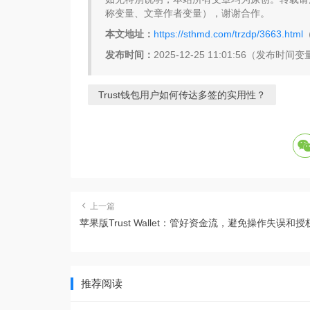
称变量、文章作者变量），谢谢合作。
本文地址：
https://sthmd.com/trzdp/3663.html
发布时间：
2025-12-25 11:01:56（发布时间
Trust钱包用户如何传达多签的实用性？
上一篇
苹果版Trust Wallet：管好资金流，避免操作失误和
推荐阅读