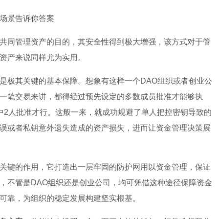
场景告诉你答案
共同管理资产的目的，其安全性得到极大增强，该方式对于管
资产来说同样尤为实用。
是极其关键的基本保障。想象有这样一个DAO组织或者创业公
一笔交易来讲，都得经过预先设定的多数成员批准才能够执
中2人批准才行。这般一来，就成功规避了单人把控密钥导致的
误或者私钥意外遗失造成的资产损失，进而让资金管理决策展
关键的作用，它打造出一层牢固的防护网用以资金管理，保证
，不管是DAO组织还是创业公司，均可凭借这种途径保障资金
可靠，为组织的稳定发展构建坚实根基。