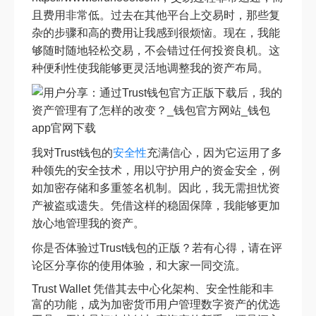
且费用非常低。过去在其他平台上交易时，那些复
杂的步骤和高的费用让我感到很烦恼。现在，我能
够随时随地轻松交易，不会错过任何投资良机。这
种便利性使我能够更灵活地调整我的资产布局。
我对Trust钱包的
安全性
充满信心，因为它运用了多
种领先的安全技术，用以守护用户的资金安全，例
如加密存储和多重签名机制。因此，我无需担忧资
产被盗或遗失。凭借这样的稳固保障，我能够更加
放心地管理我的资产。
你是否体验过Trust钱包的正版？若有心得，请在评
论区分享你的使用体验，和大家一同交流。
Trust Wallet 凭借其去中心化架构、安全性能和丰
富的功能，成为加密货币用户管理数字资产的优选