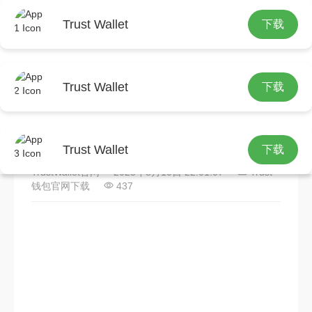
Trust Wallet
下载
首页
Trust钱包官网下载
正文
Trust Wallet
下载
使用Trust钱包正版服务，资
产管理巨变，交易超便捷
Trust Wallet
下载
TrustWallet官网
2025年8月10日 22:01:07
Trust
钱包官网下载
437