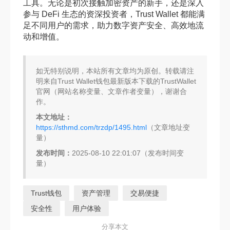
工具。无论是初次接触加密资产的新手，还是深入
参与 DeFi 生态的资深投资者，Trust Wallet 都能满
足不同用户的需求，助力数字资产安全、高效地流
动和增值。
如无特别说明，本站所有文章均为原创。转载请注
明来自Trust Wallet钱包最新版本下载的TrustWallet
官网（网站名称变量、文章作者变量），谢谢合
作。
本文地址：
https://sthmd.com/trzdp/1495.html
（文章地址变
量）
发布时间：
2025-08-10 22:01:07（发布时间变
量）
Trust钱包
资产管理
交易便捷
安全性
用户体验
分享本文