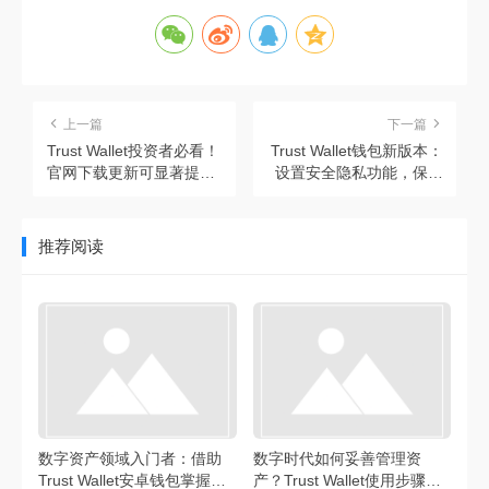
上一篇
下一篇
Trust Wallet投资者必看！
Trust Wallet钱包新版本：
官网下载更新可显著提升
设置安全隐私功能，保障
投资效率
资金安全的要点
推荐阅读
数字资产领域入门者：借助
数字时代如何妥善管理资
Trust Wallet安卓钱包掌握资
产？Trust Wallet使用步骤大