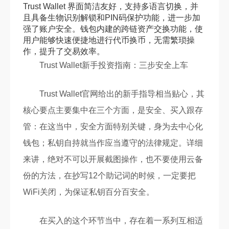
Trust Wallet 界面简洁友好，支持多语言切换，并
且具备生物识别解锁和PIN码保护功能，进一步加
强了账户安全。钱包内建的跨链资产交换功能，使
用户能够快速便捷地进行代币换币，无需繁琐操
作，提升了交易效率。
Trust Wallet新手投资指南：三步安全上车
Trust Wallet官网给出的新手指导相当贴心，其
核心要点主要集中在三个方面，是安全、买入跟存
管：在这当中，安全方面特别关键，身为去中心化
钱包；私钥自持就当作应当遵守的法律规定。详细
来讲，绝对不可以开展截图操作，也不要使用云备
份的方法，在抄写12个助记词的时候，一定要把
WiFi关闭，为保证私钥百分百安全。
在买入的这个环节当中，存在着一系列互相适