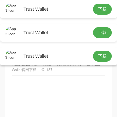
Trust Wallet
下载
首页
Trust Wallet官网下载
正文
Trust Wallet
下载
Trust Wallet新手投资指南：
三步安全上车
Trust Wallet
下载
TrustWallet官网
2026年4月8日 14:02:37
Trust
Wallet官网下载
187