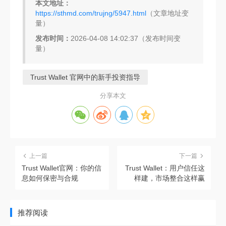
本文地址：
https://sthmd.com/trujng/5947.html
（文章地址变
量）
发布时间：
2026-04-08 14:02:37（发布时间变
量）
Trust Wallet 官网中的新手投资指导
分享本文
上一篇
下一篇
Trust Wallet官网：你的信
Trust Wallet：用户信任这
息如何保密与合规
样建，市场整合这样赢
推荐阅读