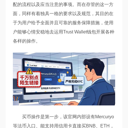
配的流程以及应当注意的事项。而在存管的这一方
面，同样有着独具一格的要求以及规范，其目的在
于为用户给予全面并且可靠的服务保障措施，使用
户能够心情安稳地去运用Trust Wallet钱包开展各种
各样的操作。
买币操作是第一步，该官网内部设有Mercuryo
等法币入口、能支持用信用卡直接买BNB、ETH，