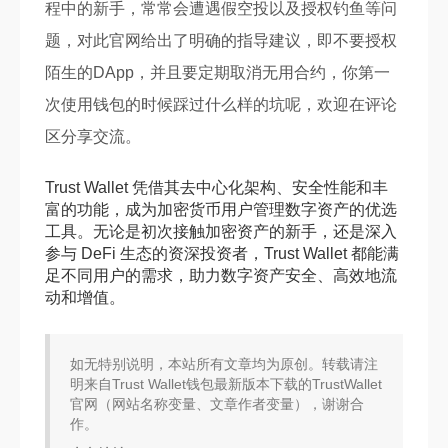
程中的新手，常常会遭遇假空投以及授权钓鱼等问
题，对此官网给出了明确的指导建议，即不要授权
陌生的DApp，并且要定期取消无用合约，你第一
次使用钱包的时候踩过什么样的坑呢，欢迎在评论
区分享交流。
Trust Wallet 凭借其去中心化架构、安全性能和丰
富的功能，成为加密货币用户管理数字资产的优选
工具。无论是初次接触加密资产的新手，还是深入
参与 DeFi 生态的资深投资者，Trust Wallet 都能满
足不同用户的需求，助力数字资产安全、高效地流
动和增值。
如无特别说明，本站所有文章均为原创。转载请注
明来自Trust Wallet钱包最新版本下载的TrustWallet
官网（网站名称变量、文章作者变量），谢谢合
作。