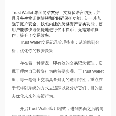
Trust Wallet 界面简洁友好，支持多语言切换，并
且具备生物识别解锁和PIN码保护功能，进一步加
强了账户安全。钱包内建的跨链资产交换功能，使
用户能够快速便捷地进行代币换币，无需繁琐操
作，提升了交易效率。
Trust Wallet交易记录管理指南：从追踪到分
析，优化你的投资决策
存在着一种情况，即有效的交易记录管理，它
属于理解自己投资行为的首要步骤。于Trust Wallet
里，每一笔链上交易具备鲜明的透明特性，重点在
于怎样以系统的方式去追踪以及分析它们，目的是
去优化未来的决策行为。
开启Trust Wallet应用程式，进到界面之后转向