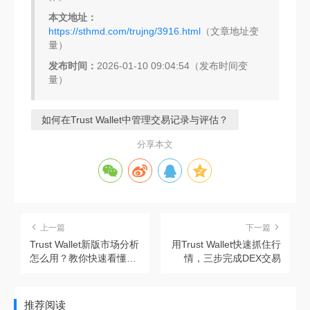
本文地址：
https://sthmd.com/trujng/3916.html
（文章地址变
量）
发布时间：
2026-01-10 09:04:54（发布时间变
量）
如何在Trust Wallet中管理交易记录与评估？
分享本文
上一篇
下一篇
Trust Wallet新版市场分析
用Trust Wallet快速抓住行
怎么用？教你快速看懂行
情，三步完成DEX交易
情数据和K线图
推荐阅读