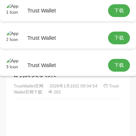
Trust Wallet
下载
首页
Trust Wallet官网下载
正文
Trust Wallet
下载
Trust Wallet交易记录管理指
南：从追踪到分析，优化你
Trust Wallet
下载
的投资决策
TrustWallet官网
2026年1月10日 09:04:54
Trust
Wallet官网下载
282