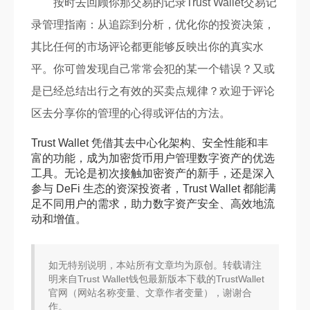
按时去回顾你那交易的记录Trust Wallet交易记
录管理指南：从追踪到分析，优化你的投资决策，
其比任何的市场评论都更能够反映出你的真实水
平。你可曾发现自己常常会犯的某一个错误？又或
是已经总结出行之有效的买卖点规律？欢迎于评论
区去分享你的管理的心得或评估的方法。
Trust Wallet 凭借其去中心化架构、安全性能和丰
富的功能，成为加密货币用户管理数字资产的优选
工具。无论是初次接触加密资产的新手，还是深入
参与 DeFi 生态的资深投资者，Trust Wallet 都能满
足不同用户的需求，助力数字资产安全、高效地流
动和增值。
如无特别说明，本站所有文章均为原创。转载请注
明来自Trust Wallet钱包最新版本下载的TrustWallet
官网（网站名称变量、文章作者变量），谢谢合
作。