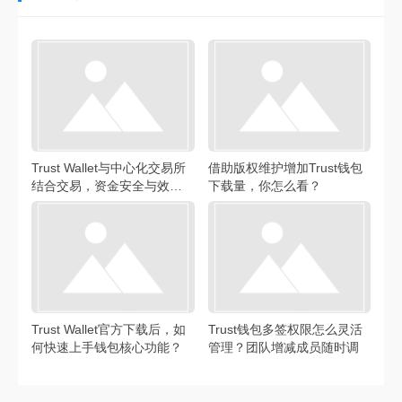
Trust Wallet与中心化交易所
借助版权维护增加Trust钱包
结合交易，资金安全与效率
下载量，你怎么看？
兼得
Trust Wallet官方下载后，如
Trust钱包多签权限怎么灵活
何快速上手钱包核心功能？
管理？团队增减成员随时调