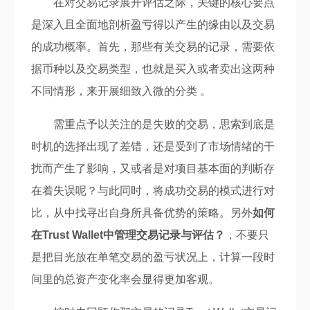
在对交易记录展开评估之际，关键的核心要点
是深入且全面地剖析盈亏得以产生的缘由以及交易
的成功概率。首先，那些有关交易的记录，需要依
据币种以及交易类型，也就是买入或者卖出这两种
不同情形，来开展细致入微的分类 。
需重点予以关注的是失败的交易，思索到底是
时机的选择出现了差错，还是受到了市场情绪的干
扰而产生了影响，又或者是对项目基本面的判断存
在着失误呢？与此同时，将成功交易的模式进行对
比，从中找寻出自身所具备优势的策略。另外
如何
在Trust Wallet中管理交易记录与评估？
，不要只
是把目光放在单笔交易的盈亏状况上，计算一段时
间里的总资产变化率会显得更加客观。