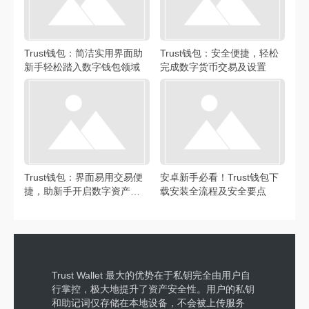
Trust钱包：简洁实用界面助
Trust钱包：安全便捷，轻松
新手轻松踏入数字钱包领域
完成数字货币交易及设置
Trust钱包：界面易用交易便
安卓新手必看！Trust钱包下
捷，助新手开启数字资产管
载安装全流程及安全要点
理之旅
Trust Wallet 最大的优势在于私钥完全由用户自
行掌控，极大地提升了资产安全性。用户的私钥
和助记词仅存储在本地设备，不会被上传服务