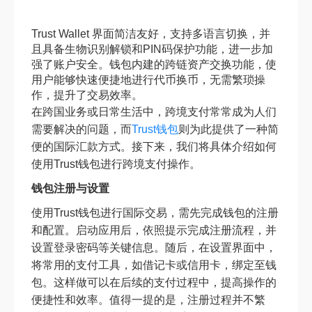
Trust Wallet 界面简洁友好，支持多语言切换，并
且具备生物识别解锁和PIN码保护功能，进一步加
强了账户安全。钱包内建的跨链资产交换功能，使
用户能够快速便捷地进行代币换币，无需繁琐操
作，提升了交易效率。
在跨国业务或日常生活中，跨境支付常常成为人们
需要解决的问题，而
Trust钱包
则为此提供了一种简
便的国际汇款方式。接下来，我们将具体介绍如何
使用Trust钱包进行跨境支付操作。
钱包注册与设置
使用Trust钱包进行国际交易，需先完成钱包的注册
和配置。启动应用后，依照提示完成注册流程，并
设置登录密码等关键信息。随后，在设置界面中，
将常用的支付工具，如借记卡或信用卡，绑定至钱
包。这样做可以在后续的支付过程中，提高操作的
便捷性和效率。值得一提的是，注册过程并不繁