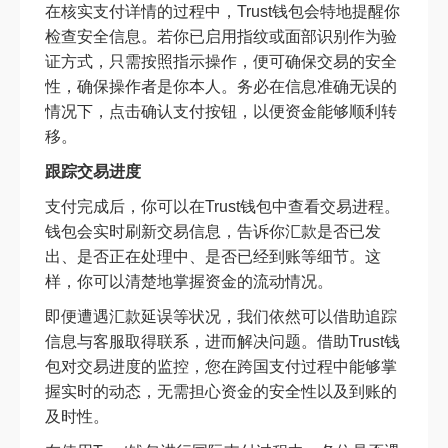
在核实支付详情的过程中，Trust钱包会特地提醒你
检查安全信息。若你已启用指纹或面部识别作为验
证方式，只需按照指示操作，便可确保交易的安全
性，确保操作者是你本人。务必在信息准确无误的
情况下，点击确认支付按钮，以便资金能够顺利转
移。
跟踪交易进度
支付完成后，你可以在Trust钱包中查看交易进程。
钱包会实时刷新交易信息，告诉你汇款是否已发
出、是否正在处理中、是否已经到账等细节。这
样，你可以清楚地掌握资金的流动情况。
即便遭遇汇款延误等状况，我们依然可以借助追踪
信息与客服取得联系，进而解决问题。借助Trust钱
包对交易进度的监控，您在跨国支付过程中能够掌
握实时的动态，无需担心资金的安全性以及到账的
及时性。