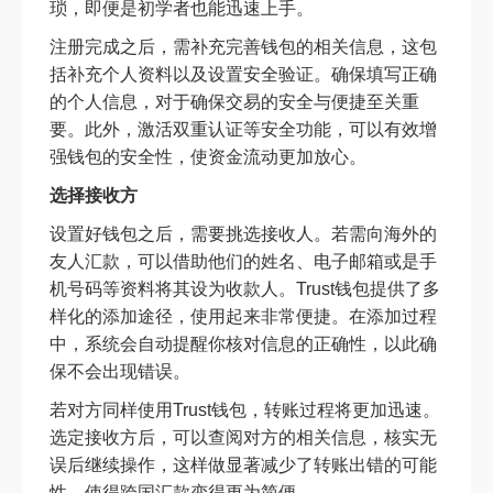
琐，即便是初学者也能迅速上手。
注册完成之后，需补充完善钱包的相关信息，这包
括补充个人资料以及设置安全验证。确保填写正确
的个人信息，对于确保交易的安全与便捷至关重
要。此外，激活双重认证等安全功能，可以有效增
强钱包的安全性，使资金流动更加放心。
选择接收方
设置好钱包之后，需要挑选接收人。若需向海外的
友人汇款，可以借助他们的姓名、电子邮箱或是手
机号码等资料将其设为收款人。Trust钱包提供了多
样化的添加途径，使用起来非常便捷。在添加过程
中，系统会自动提醒你核对信息的正确性，以此确
保不会出现错误。
若对方同样使用Trust钱包，转账过程将更加迅速。
选定接收方后，可以查阅对方的相关信息，核实无
误后继续操作，这样做显著减少了转账出错的可能
性，使得跨国汇款变得更为简便。