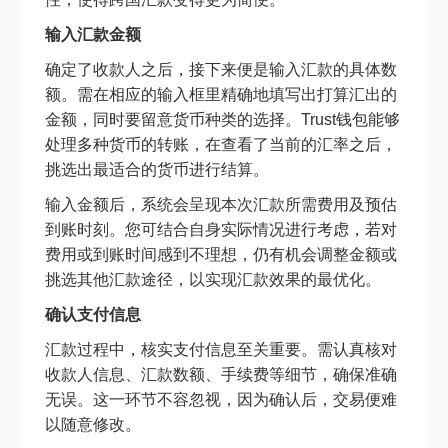
输入汇款金额
确定了收款人之后，接下来便是输入汇款的具体数
额。需在相应的输入框里精确地填写出打算汇出的
金额，同时要留意货币种类的选择。Trust钱包能够
处理多种货币的转账，在查看了当前的汇率之后，
挑选出最适合的货币进行结算。
输入金额后，系统会呈现本次汇款所需费用及预估
到账时刻。您可结合自身实际情况进行考虑，若对
费用或到账时间感到不理想，仍有机会调整金额或
挑选其他汇款途径，以实现汇款效果的最优化。
确认支付信息
汇款过程中，核实支付信息至关重要。需认真核对
收款人信息、汇款数额、手续费等细节，确保准确
无误。这一环节不容忽视，因为确认后，交易便难
以随意修改。