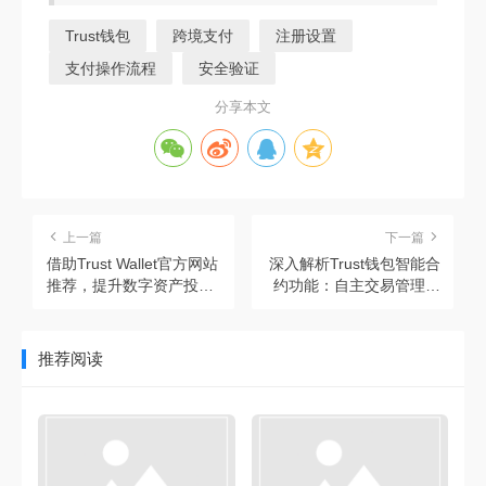
Trust钱包
跨境支付
注册设置
支付操作流程
安全验证
分享本文
上一篇
下一篇
借助Trust Wallet官方网站
深入解析Trust钱包智能合
推荐，提升数字资产投资
约功能：自主交易管理与
能力的有效方法
高效执行之道
推荐阅读