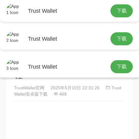
Trust Wallet
下载
首页
Trust Wallet安卓版下载
正文
Trust Wallet
下载
Trust钱包助力跨境支付，详
析其注册设置及支付操作流
Trust Wallet
下载
程
TrustWallet官网
2025年5月10日 22:31:26
Trust
Wallet安卓版下载
468