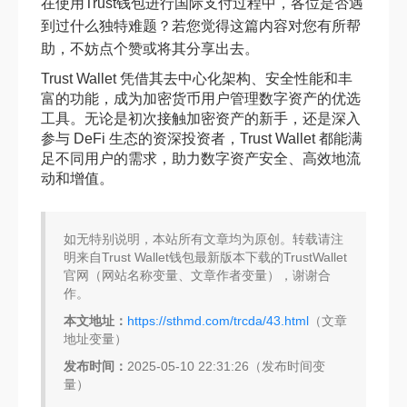
在使用Trust钱包进行国际支付过程中，各位是否遇
到过什么独特难题？若您觉得这篇内容对您有所帮
助，不妨点个赞或将其分享出去。
Trust Wallet 凭借其去中心化架构、安全性能和丰
富的功能，成为加密货币用户管理数字资产的优选
工具。无论是初次接触加密资产的新手，还是深入
参与 DeFi 生态的资深投资者，Trust Wallet 都能满
足不同用户的需求，助力数字资产安全、高效地流
动和增值。
如无特别说明，本站所有文章均为原创。转载请注
明来自Trust Wallet钱包最新版本下载的TrustWallet
官网（网站名称变量、文章作者变量），谢谢合
作。
本文地址：
https://sthmd.com/trcda/43.html
（文章
地址变量）
发布时间：
2025-05-10 22:31:26（发布时间变
量）