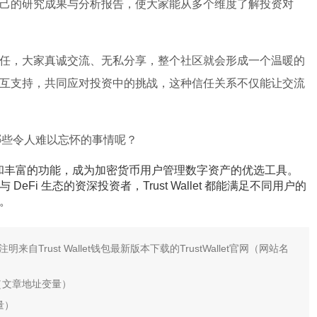
己的研究成果与分析报告，使大家能从多个维度了解投资对
任，大家真诚交流、无私分享，整个社区就会形成一个温暖的
互支持，共同应对投资中的挑战，这种信任关系不仅能让交流
经历过哪些令人难以忘怀的事情呢？
安全性能和丰富的功能，成为加密货币用户管理数字资产的优选工具。
Fi 生态的资深投资者，Trust Wallet 都能满足不同用户的
。
rust Wallet钱包最新版本下载的TrustWallet官网（网站名
（文章地址变量）
变量）