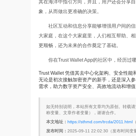
其在海洋中指引方向，并且，用户还会分享自
象，从而做出更准确的决策。
社区互动和信息分享能够增强用户间的信
大家庭，在这个大家庭里，人们相互帮助、相
更顺畅，还为未来的合作奠定了基础。
你在Trust Wallet App的社区中，
Trust Wallet 凭借其去中心化架构、
无论是初次接触加密资产的新手，还是深入参与 De
需求，助力数字资产安全、高效地流动和增值
如无特别说明，本站所有文章均为原创。转载请注明来自T
称变量、文章作者变量），谢谢合作。
本文地址：
https://sthmd.com/trcda/2011.html
发布时间：
2025-09-11 22:02:30（发布时间