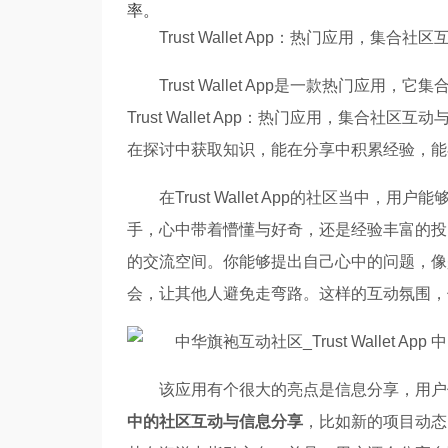
率。
Trust Wallet App：热门应用，集合
Trust Wallet App是一款热门
Trust Wallet App：热门应用，集
在探讨中获取知识，能在分享中积累经验，能
在Trust Wallet App的社区当
手，心中带着懵懂与好奇，还是经验丰富的投
的交流空间。你能够提出自己心中的问题，像
会，让其他人避免走弯路。这样的互动氛围，
该应用有个很大的亮点是信息分享，用户
中的社区互动与信息分享
，比如新的项目动态