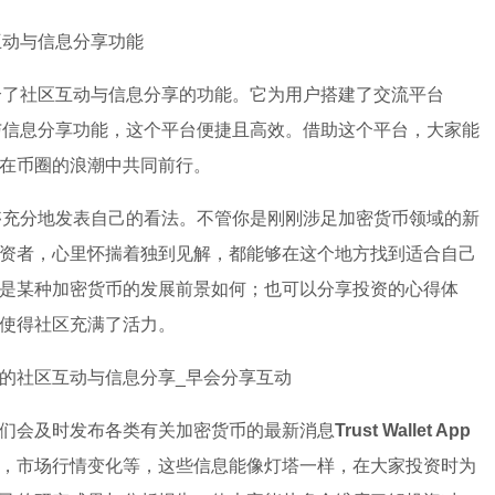
社区互动与信息分享功能
应用，它集合了社区互动与信息分享的功能。它为用户搭建了交流平台
合社区互动与信息分享功能，这个平台便捷且高效。借助这个平台，大家能
在币圈的浪潮中共同前行。
中，用户能够充分地发表自己的看法。不管你是刚刚涉足加密货币领域的新
资者，心里怀揣着独到见解，都能够在这个地方找到适合自己
是某种加密货币的发展前景如何；也可以分享投资的心得体
使得社区充满了活力。
们会及时发布各类有关加密货币的最新消息
Trust Wallet App
，市场行情变化等，这些信息能像灯塔一样，在大家投资时为