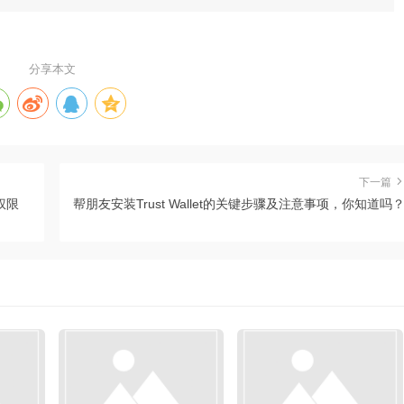
分享本文
下一篇
权限
帮朋友安装Trust Wallet的关键步骤及注意事项，你知道吗