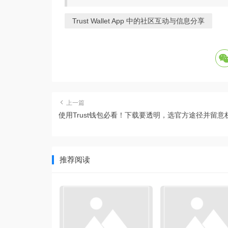
Trust Wallet App 中的社区互动与信息分享
上一篇
使用Trust钱包必看！下载要透明，选官方途径并留意
推荐阅读