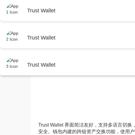
首页
Trust Wal
Trust Wallet
首页
Trust Wallet安卓版下载
正文
Trust Wallet
Trust Wallet Ap
Trust Wallet
TrustWallet官网
2025年9月11日 22:02:30
T
Trust Wallet 界面简洁友好，支持多
安全。钱包内建的跨链资产交换功能，使用户